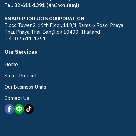
Tel. 02-611-1391 (สำนักงานใหญ่)
SMART PRODUCTS CORPORATION
Tipco Tower 2, 19th Floor, 118/1 Rama 6 Road, Phaya
Thai, Phaya Thai, Bangkok 10400, Thailand
Tel : 02-611-1391
Our Services
Home
Smart Product
Our Business Units
Contact Us