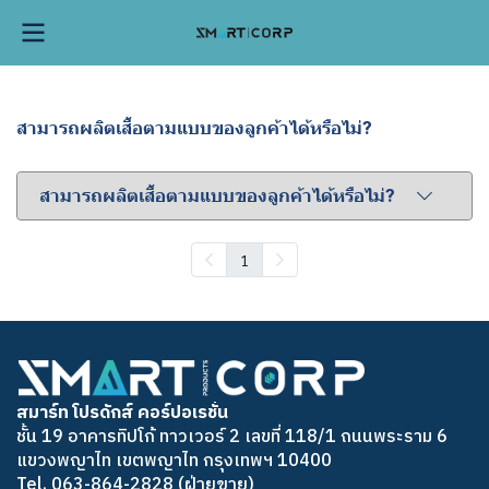
สามารถผลิตเสื้อตามแบบของลูกค้าได้หรือไม่?
สามารถผลิตเสื้อตามแบบของลูกค้าได้หรือไม่?
1
สมาร์ท โปรดักส์ คอร์ปอเรชั่น
ชั้น 19 อาคารทิปโก้ ทาวเวอร์ 2 เลขที่ 118/1 ถนนพระราม 6
แขวงพญาไท เขตพญาไท กรุงเทพฯ 10400
Tel. 063-864-2828 (ฝ่ายขาย)